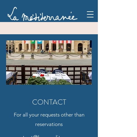
CONTACT
For all your requests other than
reservations