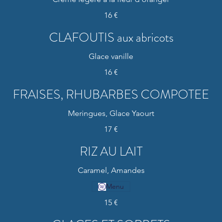
16 €
CLAFOUTIS aux abricots
Glace vanille
16 €
FRAISES, RHUBARBES COMPOTEE
Meringues, Glace Yaourt
17 €
RIZ AU LAIT
Caramel, Amandes
Menu
15 €