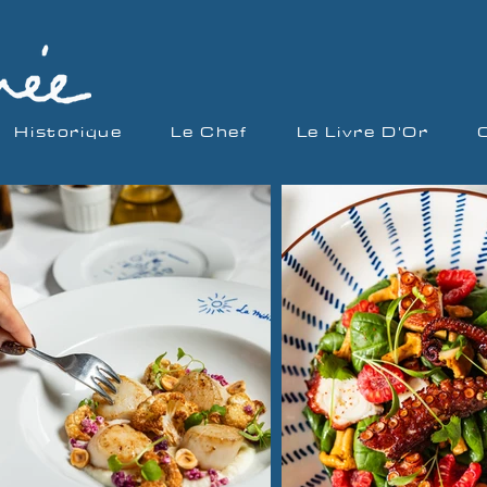
Historique
Le Chef
Le Livre D'Or