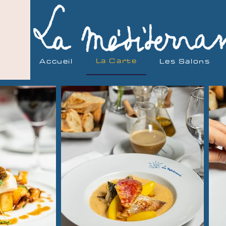
La Carte
Accueil
Les Salons