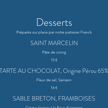
Desserts
Préparés sur place par notre patissier Franck
SAINT MARCELIN
Pâte de coing
15 €
TARTE AU CHOCOLAT, Origine Pérou 65
Fleur de sel, Sarrasin
16 €
SABLE BRETON, FRAMBOISES