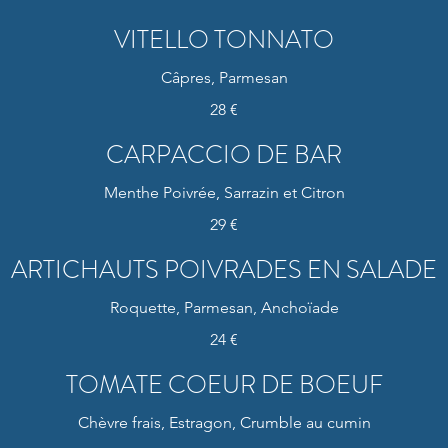
VITELLO TONNATO
Câpres, Parmesan
28 €
CARPACCIO DE BAR
Menthe Poivrée, Sarrazin et Citron
29 €
ARTICHAUTS POIVRADES EN SALADE
Roquette, Parmesan, Anchoïade
24 €
TOMATE COEUR DE BOEUF
Chèvre frais, Estragon, Crumble au cumin