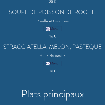
25 €
SOUPE DE POISSON DE ROCHE,
Rouille et Croûtons
Menu
16 €
STRACCIATELLA, MELON, PASTEQUE
Huile de basilic
Menu
16 €
Plats principaux