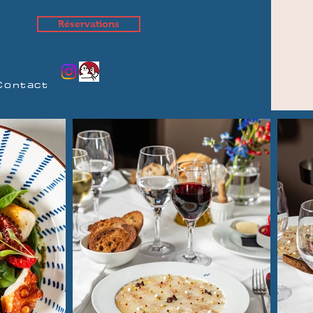
Réservations
Contact