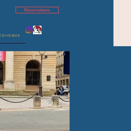
Réservations
Contact