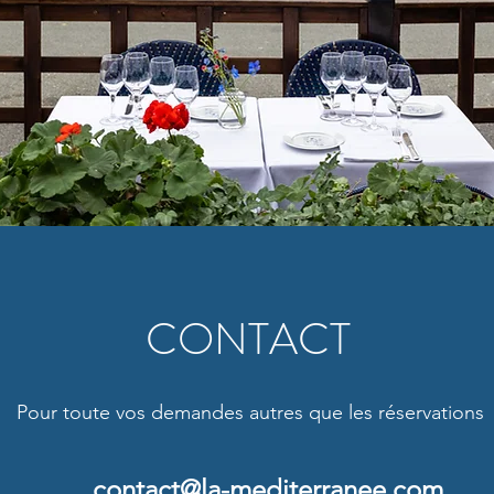
CONTACT
Pour toute vos demandes autres que les réservations
contact@la-mediterranee.com