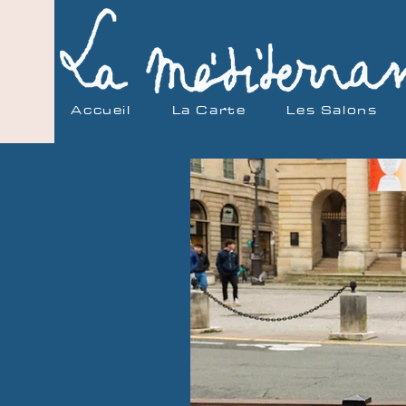
Accueil
La Carte
Les Salons